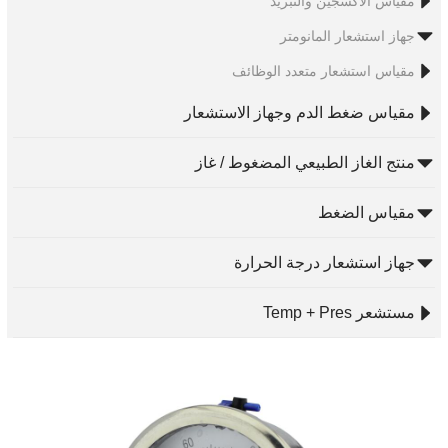
مقياس الأكسجين والتبريد
جهاز استشعار المانومتر
مقياس استشعار متعدد الوظائف
مقياس ضغط الدم وجهاز الاستشعار
منتج الغاز الطبيعي المضغوط / غاز
مقياس الضغط
جهاز استشعار درجة الحرارة
مستشعر Temp + Pres