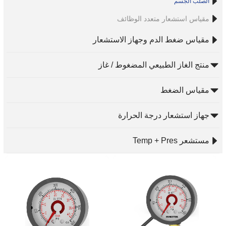
الصلب الجسم
مقياس استشعار متعدد الوظائف
مقياس ضغط الدم وجهاز الاستشعار
منتج الغاز الطبيعي المضغوط / غاز
مقياس الضغط
جهاز استشعار درجة الحرارة
مستشعر Temp + Pres