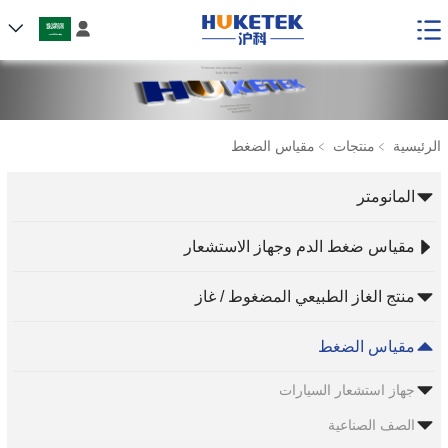

الرئيسية
﹥
منتجات
﹥
مقياس الضغط
المانومتر
مقياس ضغط الدم وجهاز الاستشعار
منتج الغاز الطبيعي المضغوط / غاز
مقياس الضغط
جهاز استشعار السيارات
الصف الصناعية