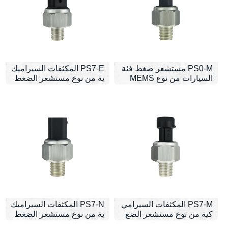
PS0-M مستشعر ضغط فئة
PS7-E المكثفات السيراميك
السيارات من نوع MEMS
ية من نوع مستشعر الضغط
فئة السيارات
PS7-M المكثفات السيرامي
PS7-N المكثفات السيراميك
كية من نوع مستشعر الضغ
ية من نوع مستشعر الضغط
ط فئة السيارات
فئة السيارات