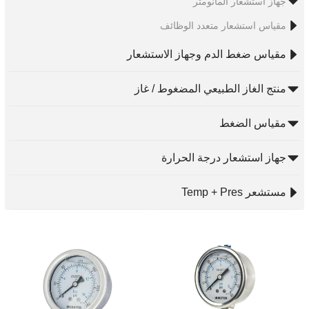
جهاز استشعار المانومتر
مقياس استشعار متعدد الوظائف
مقياس ضغط الدم وجهاز الاستشعار
منتج الغاز الطبيعي المضغوط / غاز
مقياس الضغط
جهاز استشعار درجة الحرارة
مستشعر Temp + Pres