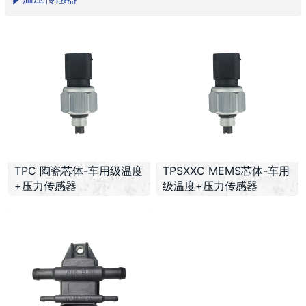
TPC 陶瓷芯体-车用级温度
TPSXXC MEMS芯体-车用
+压力传感器
级温度+压力传感器