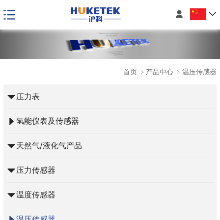

首页
﹥
产品中心
﹥
温压传感器
压力表
氢能仪表及传感器
天然气/液化气产品
压力传感器
温度传感器
温压传感器