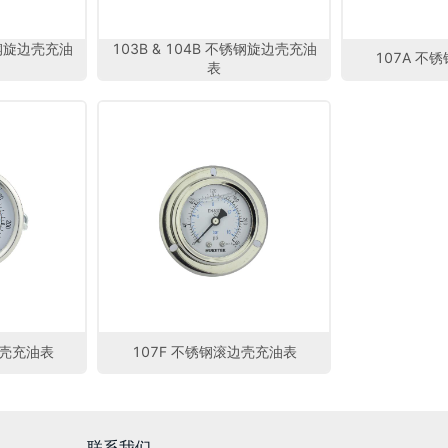
不锈钢旋边壳充油
103B & 104B 不锈钢旋边壳充油
107A 不
表
边壳充油表
107F 不锈钢滚边壳充油表
联系我们