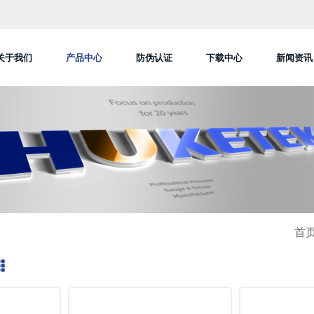
关于我们
产品中心
防伪认证
下载中心
新闻资讯
首