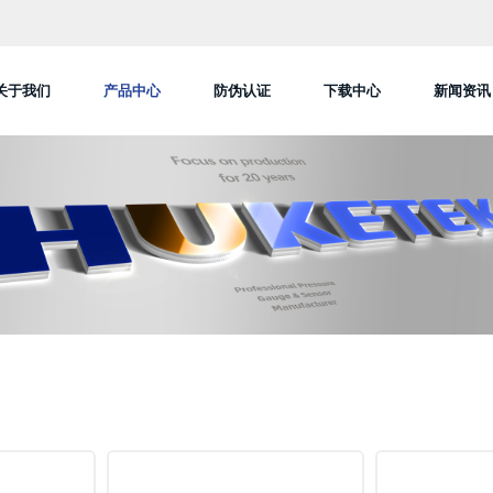
关于我们
产品中心
防伪认证
下载中心
新闻资讯