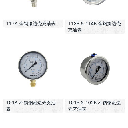
117A 全钢滚边壳充油表
113B & 114B 全钢旋边壳
充油表
101A 不锈钢滚边壳充油
101B & 102B 不锈钢滚边
表
壳充油表