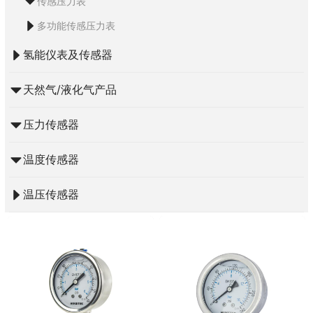
传感压力表
多功能传感压力表
氢能仪表及传感器
天然气/液化气产品
压力传感器
温度传感器
温压传感器