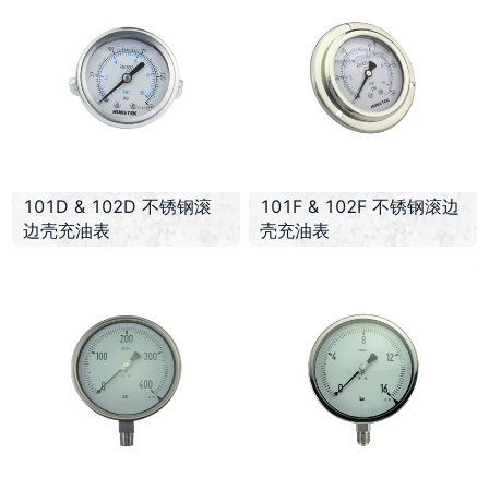
101D & 102D 不锈钢滚
101F & 102F 不锈钢滚边
边壳充油表
壳充油表