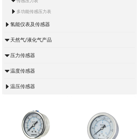
传感压力表
多功能传感压力表
氢能仪表及传感器
天然气/液化气产品
压力传感器
温度传感器
温压传感器