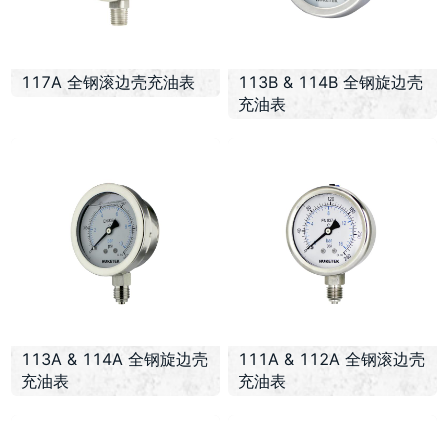
117A 全钢滚边壳充油表
113B & 114B 全钢旋边壳
充油表
113A & 114A 全钢旋边壳
111A & 112A 全钢滚边壳
充油表
充油表