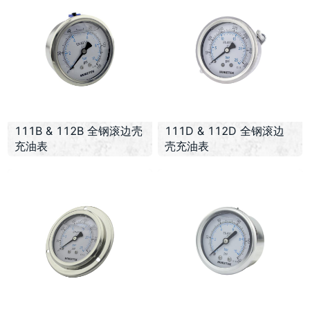
111B & 112B 全钢滚边壳
111D & 112D 全钢滚边
充油表
壳充油表