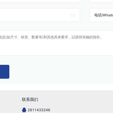

电话/Whats
联系我们
2811433246