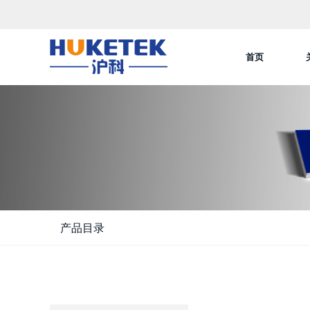
首页
产品目录