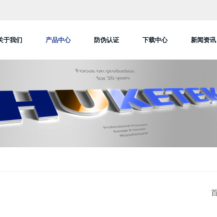
关于我们
产品中心
防伪认证
下载中心
新闻资讯