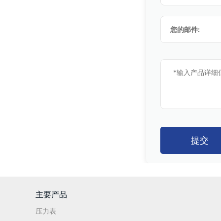
您的邮件:
提交
主要产品
压力表