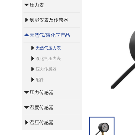
压力表
氢能仪表及传感器
天然气/液化气产品
天然气压力表
液化气压力表
压力传感器
配件
压力传感器
温度传感器
温压传感器