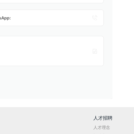

App:

人才招聘
人才理念