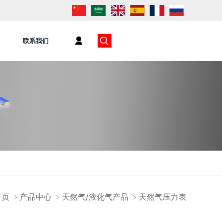
联系我们
首页
﹥
产品中心
﹥
天然气/液化气产品
﹥
天然气压力表