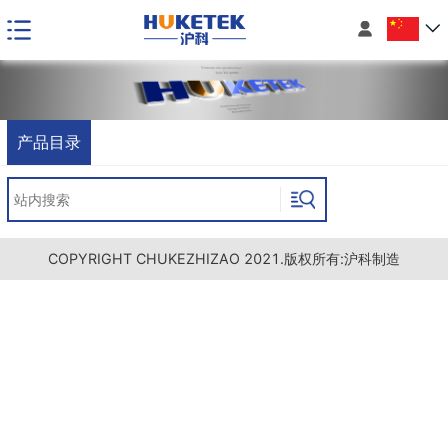

产品目录
COPYRIGHT CHUKEZHIZAO 2021.版权所有:沪科制造