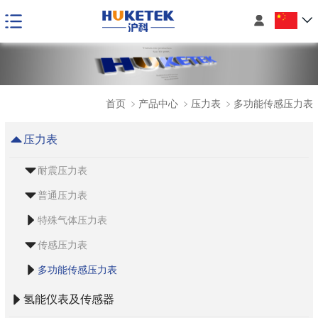

首页
﹥
产品中心
﹥
压力表
﹥
多功能传感压力表
压力表
耐震压力表
普通压力表
特殊气体压力表
传感压力表
多功能传感压力表
氢能仪表及传感器