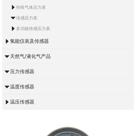
特殊气体压力表
传感压力表
多功能传感压力表
氢能仪表及传感器
天然气/液化气产品
压力传感器
温度传感器
温压传感器